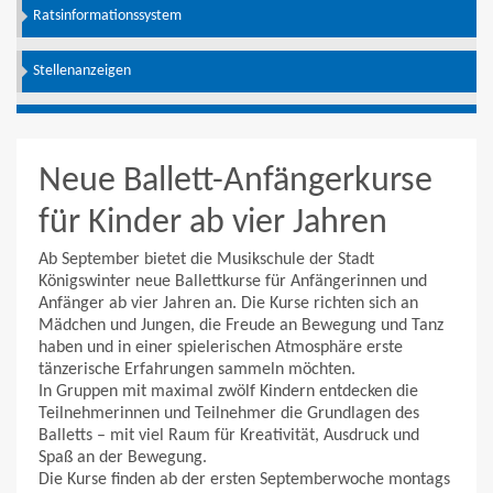
Ratsinformationssystem
Stellenanzeigen
Neue Ballett-Anfängerkurse
für Kinder ab vier Jahren
Ab September bietet die Musikschule der Stadt
Königswinter neue Ballettkurse für Anfängerinnen und
Anfänger ab vier Jahren an. Die Kurse richten sich an
Mädchen und Jungen, die Freude an Bewegung und Tanz
haben und in einer spielerischen Atmosphäre erste
tänzerische Erfahrungen sammeln möchten.
In Gruppen mit maximal zwölf Kindern entdecken die
Teilnehmerinnen und Teilnehmer die Grundlagen des
Balletts – mit viel Raum für Kreativität, Ausdruck und
Spaß an der Bewegung.
Die Kurse finden ab der ersten Septemberwoche montags