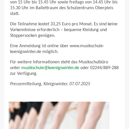
von 15 Uhr bis 15.45 Uhr sowie freitags von 14.45 Uhr bis
15.30 Uhr im Ballettraum des Schulzentrums Oberpleis
statt.
Die Teilnahme kostet 33,25 Euro pro Monat. Es sind keine
Vorkenntnisse erforderlich – bequeme Kleidung und
Stoppersocken genügen.
Eine Anmeldung ist online über www.musikschule-
koenigswinter.de möglich.
Für weitere Informationen steht das Musikschulbüro
unter
musikschule@koenigswinter.de
oder 02244/889-288
zur Verfügung.
Pressemitteilung, Königswinter, 07.07.2025