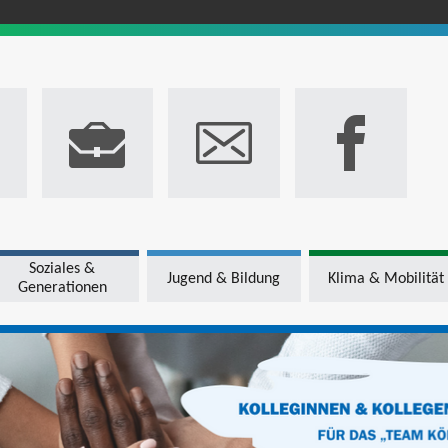
Soziales &
Jugend & Bildung
Klima & Mobilität
Generationen