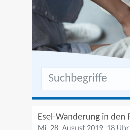
Esel-Wanderung in den P
Mi, 28. August 2019, 18 Uhr