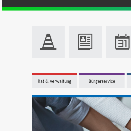
Rat & Verwaltung
Bürgerservice