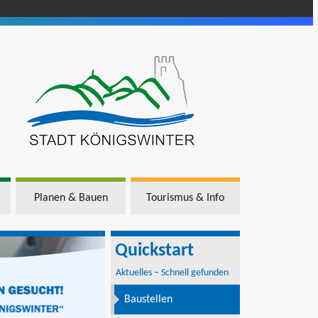
Planen & Bauen
Tourismus & Info
Quickstart
Aktuelles – Schnell gefunden
Baustellen