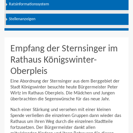
Ratsinformationssystem
Stellenanzeigen
Empfang der Sternsinger im
Rathaus Königswinter-
Oberpleis
Eine Abordnung der Sternsinger aus dem Berggebiet der
Stadt Königswinter besuchte heute Bürgermeister Peter
Wirtz im Rathaus Oberpleis. Die Mädchen und Jungen
überbrachten die Segenswünsche für das neue Jahr.
Nach einer Stärkung und versehen mit einer kleinen
Spende verließen die einzelnen Gruppen dann wieder das
Rathaus um ihren Weg durch die einzelnen Stadtteile
fortzusetzen. Der Bürgermeister dankt allen