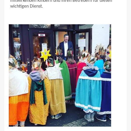
mitwirkenden Kindern und ihren Betreuern für diesen
wichtigen Dienst.