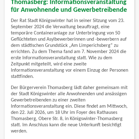
Thomasberg: Informationsveranstaltung
für Anwohnende und Gewerbetreibende
Der Rat Stadt Königswinter hat in seiner Sitzung vom 23.
September 2024 die Verwaltung beauftragt, eine
temporäre Containeranlage zur Unterbringung von 50
Geflüchteten und Asylbewerberinnen und -bewerbern auf
dem städtischen Grundstück „Am Limperichsberg“ zu
errichten. Zu dem Thema fand am 7. November 2024 die
erste Informationsveranstaltung statt. Wie zu dem
Zeitpunkt mitgeteilt, wird eine zweite
Informationsveranstaltung vor einem Einzug der Personen
stattfinden.
Der Bürgerverein Thomasberg lädt daher gemeinsam mit
der Stadt Königswinter alle Anwohnenden und ansässigen
Gewerbetreibenden zu einer zweiten
Informationsveranstaltung ein. Diese findet am Mittwoch,
den 22. Juli 2026, um 18 Uhr im Foyer des Rathauses
Thomasberg, Obere Str. 8, in Königswinter-Thomasberg
statt. Im Anschluss kann die neue Unterkunft besichtigt
werden.