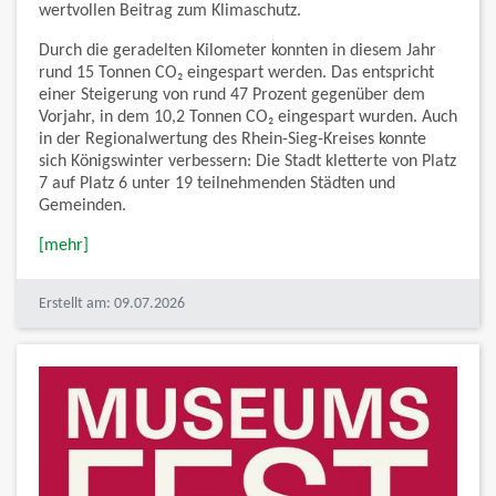
wertvollen Beitrag zum Klimaschutz.
Durch die geradelten Kilometer konnten in diesem Jahr
rund 15 Tonnen CO₂ eingespart werden. Das entspricht
einer Steigerung von rund 47 Prozent gegenüber dem
Vorjahr, in dem 10,2 Tonnen CO₂ eingespart wurden. Auch
in der Regionalwertung des Rhein-Sieg-Kreises konnte
sich Königswinter verbessern: Die Stadt kletterte von Platz
7 auf Platz 6 unter 19 teilnehmenden Städten und
Gemeinden.
[mehr]
Erstellt am: 09.07.2026