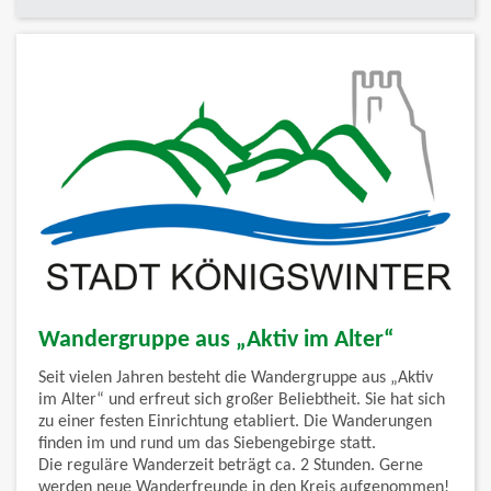
Wandergruppe aus „Aktiv im Alter“
Seit vielen Jahren besteht die Wandergruppe aus „Aktiv
im Alter“ und erfreut sich großer Beliebtheit. Sie hat sich
zu einer festen Einrichtung etabliert. Die Wanderungen
finden im und rund um das Siebengebirge statt.
Die reguläre Wanderzeit beträgt ca. 2 Stunden. Gerne
werden neue Wanderfreunde in den Kreis aufgenommen!