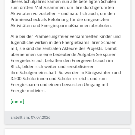
dieses Schuljahres kamen nun alle beteiligten Schulen
zum dritten Mal zusammen, um ihre durchgeführten
Aktivitäten vorzustellen – und natürlich auch, um den
Prämienscheck als Belohnung für die umgesetzten
Aktivitäten und Energiesparmaßnahmen abzuholen.
Alle bei der Prämierungsfeier versammelten Kinder und
Jugendliche wirken in den Energieteams ihrer Schulen
mit, sie sind die zentralen Akteure des Projekts. Damit
übernehmen sie eine bedeutende Aufgabe: Sie spüren
Energielecks auf, behalten den Energieverbrauch im
Blick, bilden sich weiter und sensibilisieren
ihre Schulgemeinschaft. So werden in Königswinter rund
3.500 Schülerinnen und Schüler erreicht und zum
Energiesparen und einem bewussten Umgang mit
Energie motiviert.
[mehr]
Erstellt am: 09.07.2026