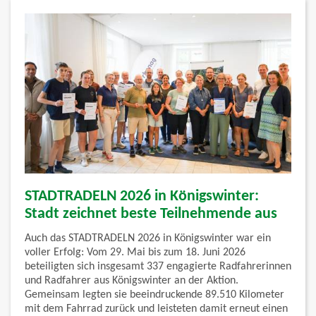
STADTRADELN 2026 in Königswinter:
Stadt zeichnet beste Teilnehmende aus
Auch das STADTRADELN 2026 in Königswinter war ein
voller Erfolg: Vom 29. Mai bis zum 18. Juni 2026
beteiligten sich insgesamt 337 engagierte Radfahrerinnen
und Radfahrer aus Königswinter an der Aktion.
Gemeinsam legten sie beeindruckende 89.510 Kilometer
mit dem Fahrrad zurück und leisteten damit erneut einen