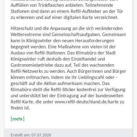
Auffüllen von Trinkflaschen anbieten. Teilnehmende
Stationen sind dann an einem Refill-Aufkleber an der Tür
zu erkennen und auf einer digitalen Karte verzeichnet.
Hitzeschutz und die Anpassung an die sich verändernden
Wetterextreme sind Gemeinschaftsaufgaben. Gemeinsam
kann in Königswinter den neuen Herausforderungen
begegnet werden. Eine Maßnahme von vielen ist der
Ausbau von Refill-Stationen. Das Klimabüro der Stadt
Königswinter ruft deshalb den Einzelhandel und
Gastronomiebetriebe dazu auf, Teil des wachsenden
Refill-Netzwerks zu werden. Auch Bürgerinnen und Bürger
können mitmachen, indem sie ihr Lieblingscafé oder -
geschäft auf die Aktion aufmerksam machen. Das
Klimabüro stellt die Refill-Sticker kostenfrei zur Verfügung
und unterstützt bei der Eintragung auf der bundesweiten
Refill-Karte, die unter www.refill-deutschland.de/karte zu
finden ist.
[mehr]
Erstellt am: 07.07.2026