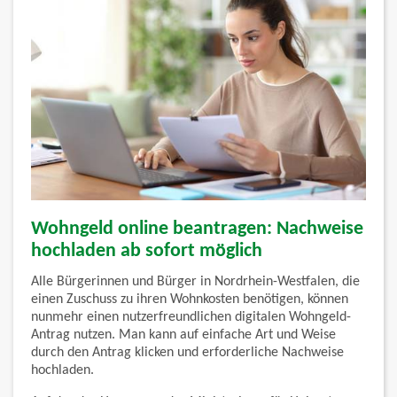
Wohngeld online beantragen: Nachweise
hochladen ab sofort möglich
Alle Bürgerinnen und Bürger in Nordrhein-Westfalen, die
einen Zuschuss zu ihren Wohnkosten benötigen, können
nunmehr einen nutzerfreundlichen digitalen Wohngeld-
Antrag nutzen. Man kann auf einfache Art und Weise
durch den Antrag klicken und erforderliche Nachweise
hochladen.