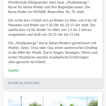
Musikschule Königswinter zwei neue „Musikzwerge“-
Kurse für kleine Kinder und ihre Begleitpersonen. Die
Kurse finden im MOSAIK, Boserother Str. 74, statt.
Der erste Kurs richtet sich an Kinder im Alter von 6 bis 18
Monaten und findet von 9.30 Uhr bis 10.15 Uhr statt. Der
zweite Kurs ist für Kinder im Alter von 1,5 bis 3 Jahren
vorgesehen und läuft von 10.15 Uhr bis 11 Uhr.
Die „Musikzwerge“-Kurse bieten Kindern gemeinsam mit
Mutter, Vater, Oma oder Opa einen spielerischen Einstieg
in die Welt der Musik. Durch Singen, Bewegen, Hören und
erstes Musizieren werden musikalische Erfahrungen
altersgerecht vermittelt.
[mehr]
Erstellt am: 02.04.2024