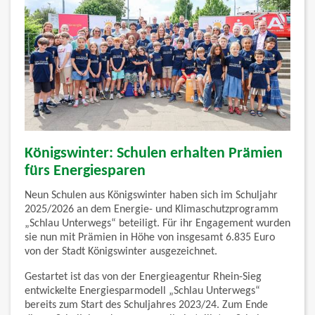
Königswinter: Schulen erhalten Prämien
fürs Energiesparen
Neun Schulen aus Königswinter haben sich im Schuljahr
2025/2026 an dem Energie- und Klimaschutzprogramm
„Schlau Unterwegs“ beteiligt. Für ihr Engagement wurden
sie nun mit Prämien in Höhe von insgesamt 6.835 Euro
von der Stadt Königswinter ausgezeichnet.
Gestartet ist das von der Energieagentur Rhein-Sieg
entwickelte Energiesparmodell „Schlau Unterwegs“
bereits zum Start des Schuljahres 2023/24. Zum Ende