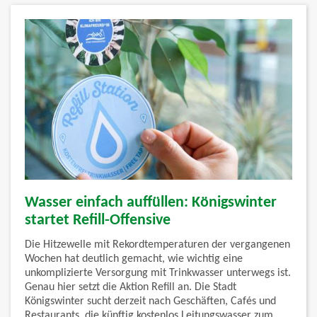
Wasser einfach auffüllen: Königswinter
startet Refill-Offensive
Die Hitzewelle mit Rekordtemperaturen der vergangenen
Wochen hat deutlich gemacht, wie wichtig eine
unkomplizierte Versorgung mit Trinkwasser unterwegs ist.
Genau hier setzt die Aktion Refill an. Die Stadt
Königswinter sucht derzeit nach Geschäften, Cafés und
Restaurants, die künftig kostenlos Leitungswasser zum