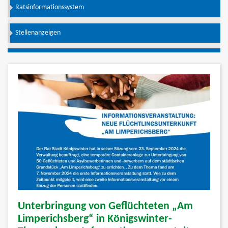
Ratsinformationssystem
Stellenanzeigen
Unterbringung von Geflüchteten „Am
Limperichsberg“ in Königswinter-