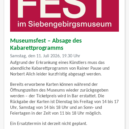
Museumsfest – Absage des
Kabarettprogramms
Samstag, den 11. Juli 2026, 19.30 Uhr
Aufgrund der Erkrankung eines Künstlers muss das
abendliche Kabarettprogramm von Rainer Pause und
Norbert Alich leider kurzfristig abgesagt werden.
Bereits erworbene Karten können während der
Öffnungszeiten des Museums wieder zurückgegeben
werden – der Ticketpreis wird in Bar erstattet. Die
Rückgabe der Karten ist Dienstag bis Freitag von 14 bis 17
Uhr, Samstag von 14 bis 18 Uhr und an Sonn- und
Feiertagen in der Zeit von 11 bis 18 Uhr möglich.
Ein Ersatztermin ist derzeit nicht geplant.