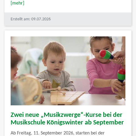
[mehr]
Erstellt am: 09.07.2026
Zwei neue „Musikzwerge“-Kurse bei der
Musikschule Königswinter ab September
Ab Freitag, 11. September 2026, starten bei der