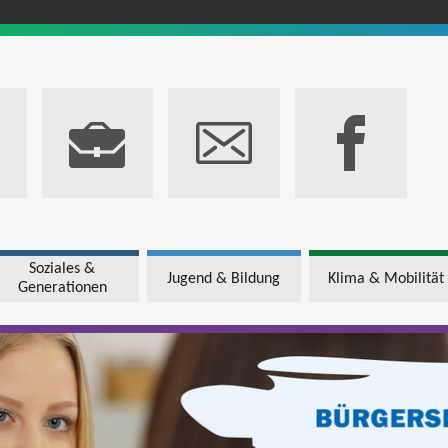
Soziales &
Jugend & Bildung
Klima & Mobilität
Generationen