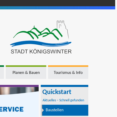
Planen & Bauen
Tourismus & Info
Quickstart
Aktuelles – Schnell gefunden
Baustellen