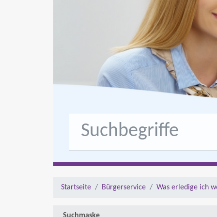
Startseite
Bürgerservice
Was erledige ich w
Suchmaske