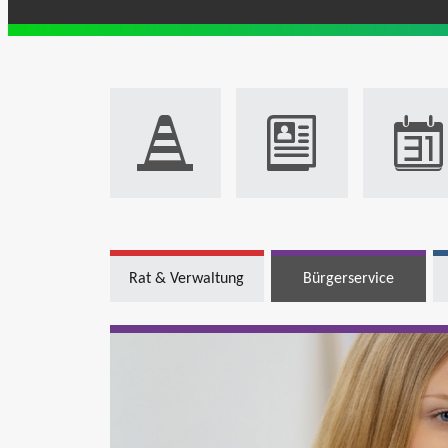
Rat & Verwaltung
Bürgerservice