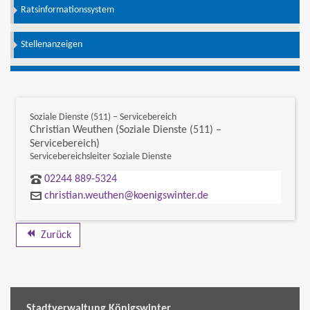
Ratsinformationssystem
Stellenanzeigen
Soziale Dienste (511) – Servicebereich
Christian Weuthen (Soziale Dienste (511) –
Servicebereich)
Servicebereichsleiter Soziale Dienste
02244 889-5324
christian.weuthen@koenigswinter.de
Zurück
Stadtverwaltung Königswinter