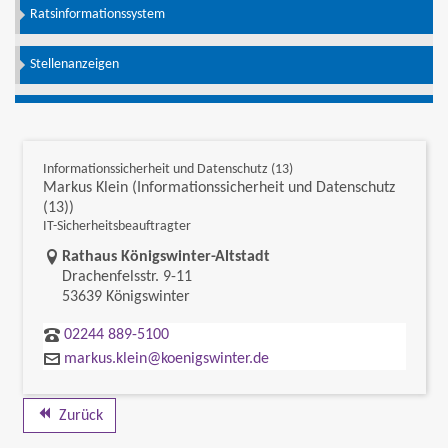
Ratsinformationssystem
Stellenanzeigen
Informationssicherheit und Datenschutz (13)
Markus Klein (Informationssicherheit und Datenschutz
(13))
IT-Sicherheitsbeauftragter
Link zur Google-Maps Navigation
Rathaus Königswinter-Altstadt
Drachenfelsstr. 9-11
53639 Königswinter
02244 889-5100
markus.klein@koenigswinter.de
Zurück