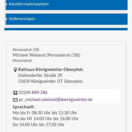
Ratsinformationssystem
Stellenanzeigen
Personalrat (18)
Michael Wieland (Personalrat (18))
Personalrat
Link zur Google-Maps Navigation
Rathaus Königswinter-Oberpleis
Dollendorfer Straße 39
53639 Königswinter OT Oberpleis
02244 889-286
pr_michael.wieland@koenigswinter.de
Sprechzeit:
Mo bis Fr 08:30 Uhr bis 12:30 Uhr
Mo bis Mi 14:00 Uhr bis 16:00 Uhr
Do 14:00 Uhr bis 17:00 Uhr