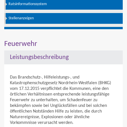
Ratsinformationssystem
Stellenanzeigen
Feuerwehr
Leistungsbeschreibung
Das Brandschutz-, Hilfeleistungs-, und
Katastrophenschutzgesetz Nordrhein-Westfalen (BHKG)
vom 17.12.2015 verpflichtet die Kommunen, eine den
örtlichen Verhältnissen entsprechende leistungsfähige
Feuerwehr zu unterhalten, um Schadenfeuer zu
bekämpfen sowie bei Unglücksfällen und bei solchen
öffentlichen Notständen Hilfe zu leisten, die durch
Naturereignisse, Explosionen oder ähnliche
Vorkommnisse verursacht werden.