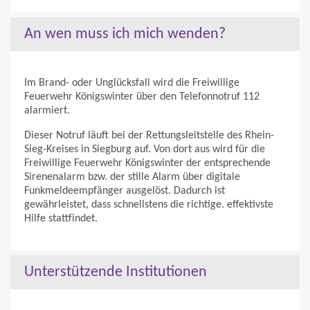
An wen muss ich mich wenden?
Im Brand- oder Unglücksfall wird die Freiwillige
Feuerwehr Königswinter über den Telefonnotruf 112
alarmiert.
Dieser Notruf läuft bei der Rettungsleitstelle des Rhein-
Sieg-Kreises in Siegburg auf. Von dort aus wird für die
Freiwillige Feuerwehr Königswinter der entsprechende
Sirenenalarm bzw. der stille Alarm über digitale
Funkmeldeempfänger ausgelöst. Dadurch ist
gewährleistet, dass schnellstens die richtige. effektivste
Hilfe stattfindet.
Unterstützende Institutionen