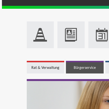
Rat & Verwaltung
Bürgerservice