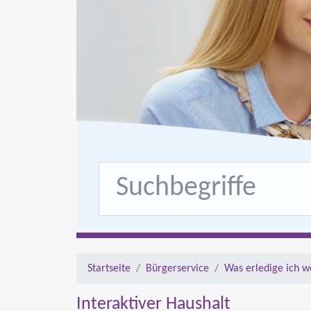
Startseite
Bürgerservice
Was erledige ich w
Interaktiver Haushalt