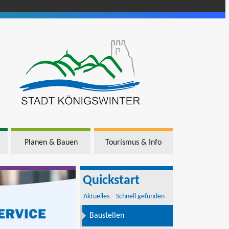
Planen & Bauen
Tourismus & Info
Quickstart
Aktuelles – Schnell gefunden
Baustellen