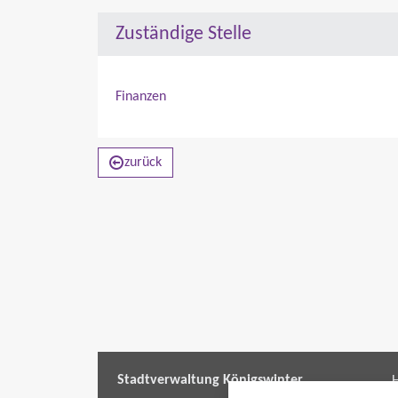
Zuständige Stelle
Finanzen
zurück
Stadtverwaltung Königswinter
H