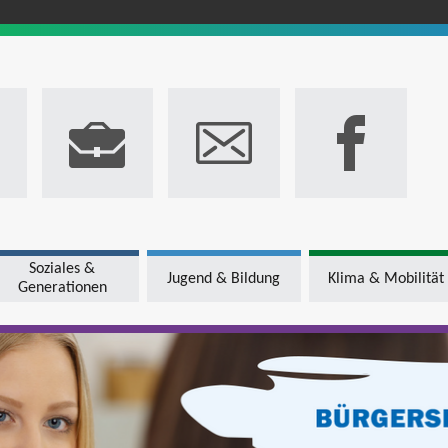
Soziales &
Jugend & Bildung
Klima & Mobilität
Generationen