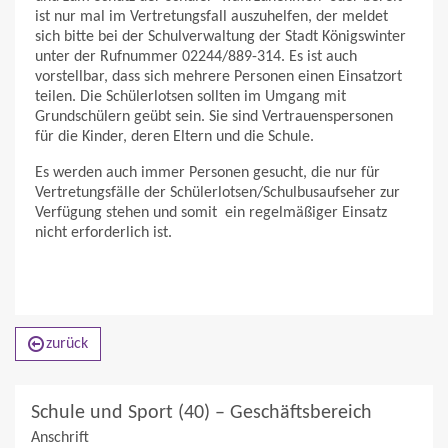
ist nur mal im Vertretungsfall auszuhelfen, der meldet
sich bitte bei der Schulverwaltung der Stadt Königswinter
unter der Rufnummer 02244/889-314. Es ist auch
vorstellbar, dass sich mehrere Personen einen Einsatzort
teilen. Die Schülerlotsen sollten im Umgang mit
Grundschülern geübt sein. Sie sind Vertrauenspersonen
für die Kinder, deren Eltern und die Schule.
Es werden auch immer Personen gesucht, die nur für
Vertretungsfälle der Schülerlotsen/Schulbusaufseher zur
Verfügung stehen und somit ein regelmäßiger Einsatz
nicht erforderlich ist.
zurück
Schule und Sport (40) – Geschäftsbereich
Anschrift