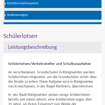
Ratsinformationssystem
Stellenanzeigen
Schülerlotsen
Leistungsbeschreibung
Schülerlotsen/Verkehrshelfer und Schulbusaufseher
An verschiedenen Grundschulen in Königswinter werden
Schülerlotsen eingesetzt, um die Grundschüler sicher über
die Straße zu leiten. Diese Aufgabe wird in Königswinter
von Erwachsenen, in der Regel Rentnern, übernommen.
In der Stadt Königswinter stehen einige Schülerlotsen
bereits seit vielen Jahren, eine Schülerlotsin sogar über
35 Jahre, an ihrem Einsatzort zum Wohle der