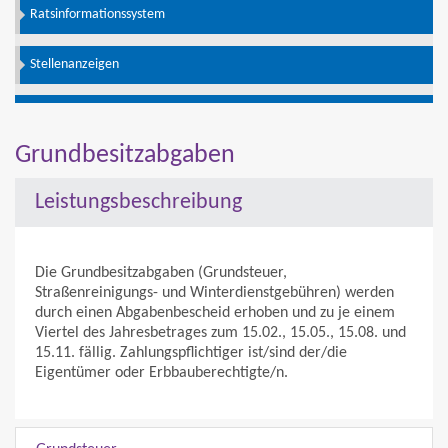
Ratsinformationssystem
Stellenanzeigen
Grundbesitzabgaben
Leistungsbeschreibung
Die Grundbesitzabgaben (Grundsteuer,
Straßenreinigungs- und Winterdienstgebühren) werden
durch einen Abgabenbescheid erhoben und zu je einem
Viertel des Jahresbetrages zum 15.02., 15.05., 15.08. und
15.11. fällig. Zahlungspflichtiger ist/sind der/die
Eigentümer oder Erbbauberechtigte/n.