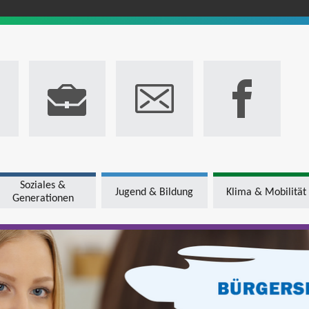
Soziales &
Jugend & Bildung
Klima & Mobilität
Generationen