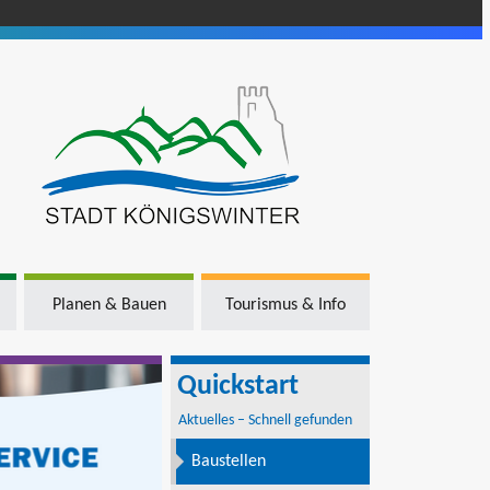
Planen & Bauen
Tourismus & Info
Quickstart
Aktuelles – Schnell gefunden
Baustellen