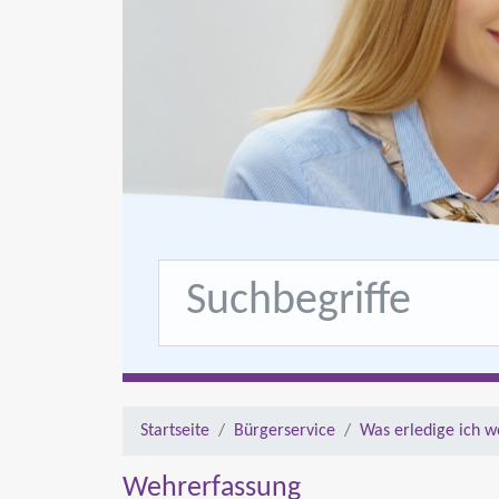
Startseite
Bürgerservice
Was erledige ich w
Wehrerfassung