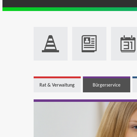
Rat & Verwaltung
Bürgerservice