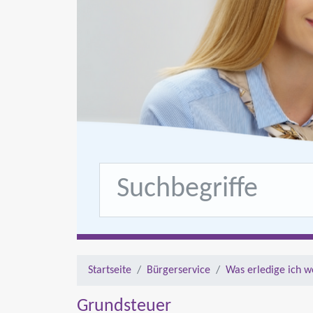
Startseite
Bürgerservice
Was erledige ich w
Grundsteuer