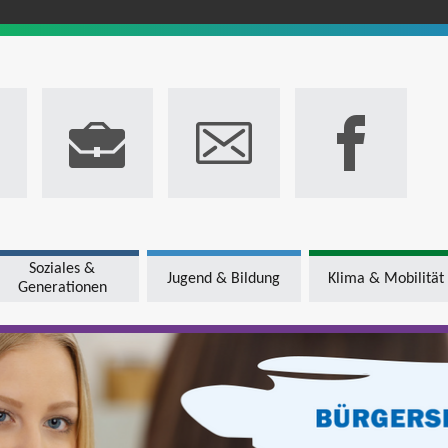
Soziales &
Jugend & Bildung
Klima & Mobilität
Generationen