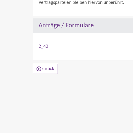
Vertragsparteien bleiben hiervon unberührt.
Anträge / Formulare
2_40
zurück