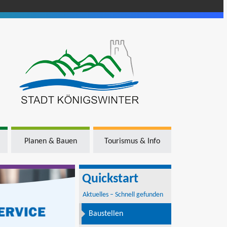
Planen & Bauen
Tourismus & Info
Quickstart
Aktuelles – Schnell gefunden
Baustellen