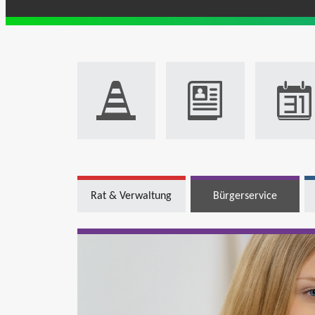
Rat & Verwaltung
Bürgerservice