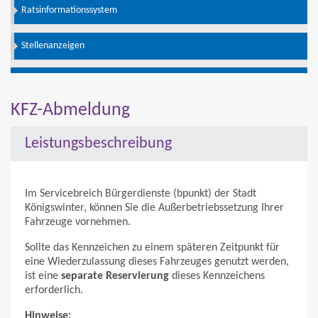
Ratsinformationssystem
Stellenanzeigen
KFZ-Abmeldung
Leistungsbeschreibung
Im Servicebreich Bürgerdienste (bpunkt) der Stadt
Königswinter, können Sie die Außerbetriebssetzung Ihrer
Fahrzeuge vornehmen.
Sollte das Kennzeichen zu einem späteren Zeitpunkt für
eine Wiederzulassung dieses Fahrzeuges genutzt werden,
ist eine
separate Reservierung
dieses Kennzeichens
erforderlich.
Hinweise: