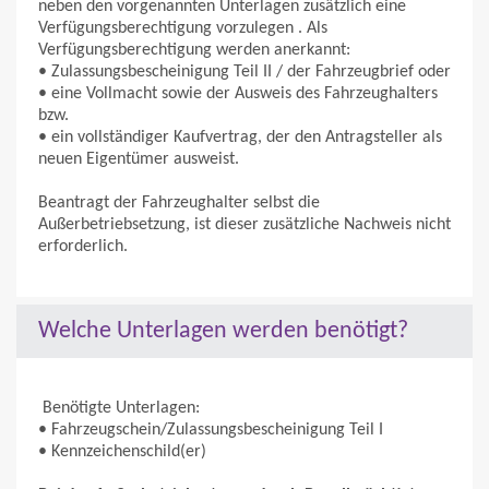
neben den vorgenannten Unterlagen zusätzlich eine
Verfügungsberechtigung vorzulegen . Als
Verfügungsberechtigung werden anerkannt:
• Zulassungsbescheinigung Teil II / der Fahrzeugbrief oder
• eine Vollmacht sowie der Ausweis des Fahrzeughalters
bzw.
• ein vollständiger Kaufvertrag, der den Antragsteller als
neuen Eigentümer ausweist.
Beantragt der Fahrzeughalter selbst die
Außerbetriebsetzung, ist dieser zusätzliche Nachweis nicht
erforderlich.
Welche Unterlagen werden benötigt?
Benötigte Unterlagen:
• Fahrzeugschein/Zulassungsbescheinigung Teil I
• Kennzeichenschild(er)