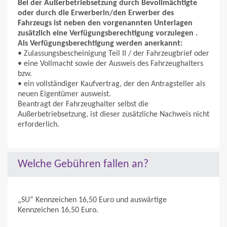
Bei der Außerbetriebsetzung durch Bevollmächtigte
oder durch die Erwerberin/den Erwerber des
Fahrzeugs ist neben den vorgenannten Unterlagen
zusätzlich eine Verfügungsberechtigung vorzulegen .
Als Verfügungsberechtigung werden anerkannt:
• Zulassungsbescheinigung Teil II / der Fahrzeugbrief oder
• eine Vollmacht sowie der Ausweis des Fahrzeughalters
bzw.
• ein vollständiger Kaufvertrag, der den Antragsteller als
neuen Eigentümer ausweist.
Beantragt der Fahrzeughalter selbst die
Außerbetriebsetzung, ist dieser zusätzliche Nachweis nicht
erforderlich.
Welche Gebühren fallen an?
„SU“ Kennzeichen 16,50 Euro und auswärtige
Kennzeichen 16,50 Euro.