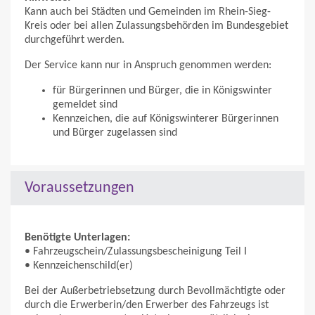
Kann auch bei Städten und Gemeinden im Rhein-Sieg-
Kreis oder bei allen Zulassungsbehörden im Bundesgebiet
durchgeführt werden.
Der Service kann nur in Anspruch genommen werden:
für Bürgerinnen und Bürger, die in Königswinter
gemeldet sind
Kennzeichen, die auf Königswinterer Bürgerinnen
und Bürger zugelassen sind
Voraussetzungen
Benötigte Unterlagen:
• Fahrzeugschein/Zulassungsbescheinigung Teil I
• Kennzeichenschild(er)
Bei der Außerbetriebsetzung durch Bevollmächtigte oder
durch die Erwerberin/den Erwerber des Fahrzeugs ist