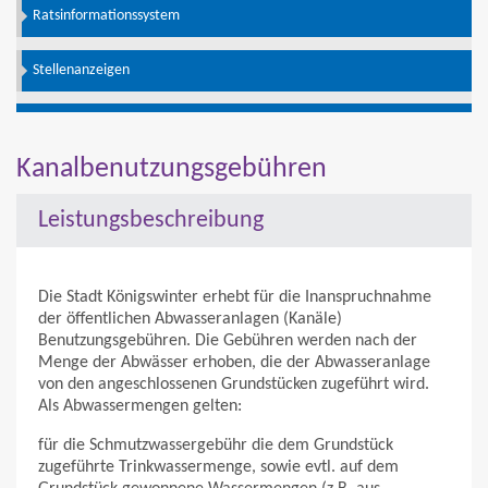
Ratsinformationssystem
Stellenanzeigen
Kanalbenutzungsgebühren
Leistungsbeschreibung
Die Stadt Königswinter erhebt für die Inanspruchnahme
der öffentlichen Abwasseranlagen (Kanäle)
Benutzungsgebühren. Die Gebühren werden nach der
Menge der Abwässer erhoben, die der Abwasseranlage
von den angeschlossenen Grundstücken zugeführt wird.
Als Abwassermengen gelten:
für die Schmutzwassergebühr die dem Grundstück
zugeführte Trinkwassermenge, sowie evtl. auf dem