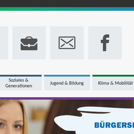
Soziales &
Jugend & Bildung
Klima & Mobilität
Generationen