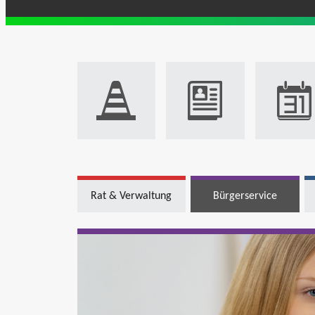
Rat & Verwaltung
Bürgerservice