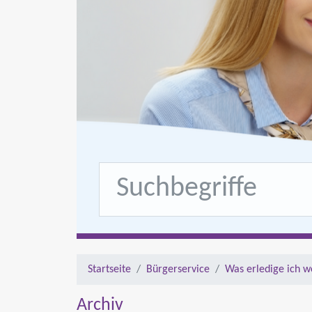
Startseite
Bürgerservice
Was erledige ich w
Archiv