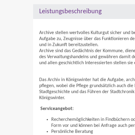
Leistungsbeschreibung
Archive stellen wertvolles Kulturgut sicher und
Aufgabe zu, Zeugnisse über das Funktionieren de
und in Zukunft bereitzustellen.
Archive sind das Gedächtnis der Kommune, dienen
des Verwaltungshandelns und gewähren damit den
und allen geschichtlich Interessierten stellen sie
Das Archiv in Königswinter hat die Aufgabe, arc
pflegen, wobei die Pflege grundsätzlich auch die
Stadtgeschichte und das Führen der Stadtchronik
Königswinter.
Serviceangebot:
Recherchemöglichkeiten in Findbüchern od
Form vor und können bei Anfrage auch per
Persönliche Beratung