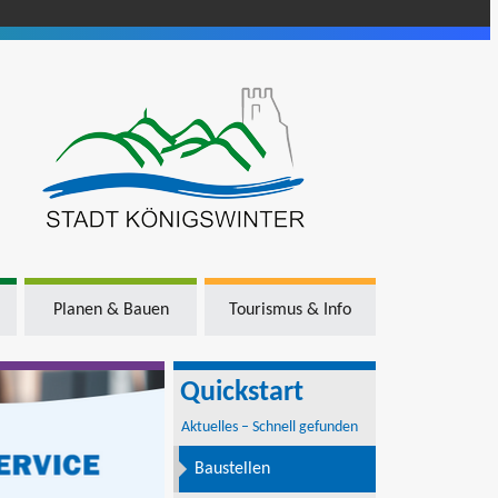
Planen & Bauen
Tourismus & Info
Quickstart
Aktuelles – Schnell gefunden
Baustellen