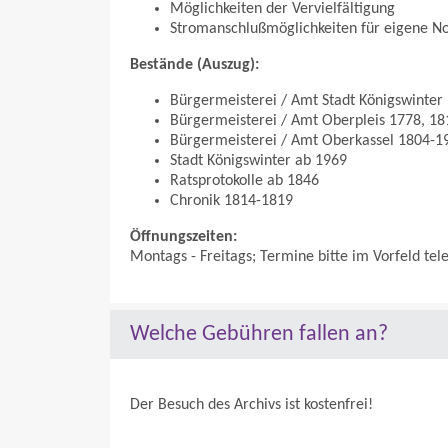
Möglichkeiten der Vervielfältigung
Stromanschlußmöglichkeiten für eigene N
Bestände (Auszug):
Bürgermeisterei / Amt Stadt Königswinter
Bürgermeisterei / Amt Oberpleis 1778, 1
Bürgermeisterei / Amt Oberkassel 1804-1
Stadt Königswinter ab 1969
Ratsprotokolle ab 1846
Chronik 1814-1819
Öffnungszeiten:
Montags - Freitags; Termine bitte im Vorfeld tel
Welche Gebühren fallen an?
Der Besuch des Archivs ist kostenfrei!