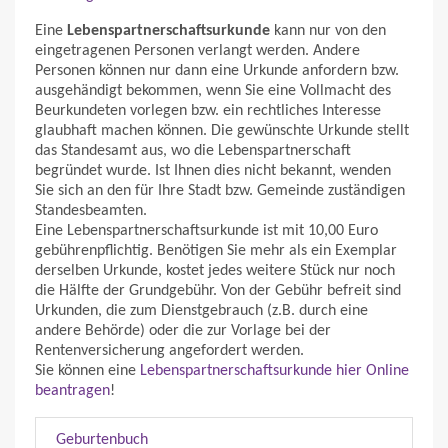
Eine
Lebenspartnerschaftsurkunde
kann nur von den
eingetragenen Personen verlangt werden. Andere
Personen können nur dann eine Urkunde anfordern bzw.
ausgehändigt bekommen, wenn Sie eine Vollmacht des
Beurkundeten vorlegen bzw. ein rechtliches Interesse
glaubhaft machen können. Die gewünschte Urkunde stellt
das Standesamt aus, wo die Lebenspartnerschaft
begründet wurde. Ist Ihnen dies nicht bekannt, wenden
Sie sich an den für Ihre Stadt bzw. Gemeinde zuständigen
Standesbeamten.
Eine Lebenspartnerschaftsurkunde ist mit 10,00 Euro
gebührenpflichtig. Benötigen Sie mehr als ein Exemplar
derselben Urkunde, kostet jedes weitere Stück nur noch
die Hälfte der Grundgebühr. Von der Gebühr befreit sind
Urkunden, die zum Dienstgebrauch (z.B. durch eine
andere Behörde) oder die zur Vorlage bei der
Rentenversicherung angefordert werden.
Sie können eine
Lebenspartnerschaftsurkunde hier Online
beantragen
!
Geburtenbuch