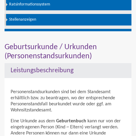
Ratsinformationssystem
Stellenanzeigen
Geburtsurkunde / Urkunden
(Personenstandsurkunden)
Leistungsbeschreibung
Personenstandsurkunden sind bei dem Standesamt
erhältlich bzw. zu beantragen, wo der entsprechende
Personenstandsfall beurkundet wurde oder ggf. am
Wohnsitzstandesamt.
Eine Urkunde aus dem
Geburtenbuch
kann nur von der
eingetragenen Person (Kind ~ Eltern) verlangt werden.
Andere Personen können nur dann eine Urkunde