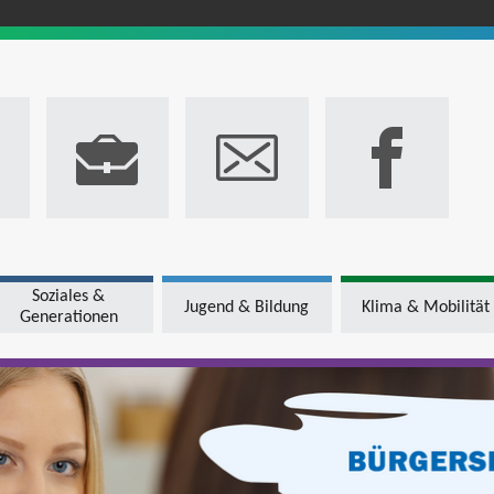
Soziales &
Jugend & Bildung
Klima & Mobilität
Generationen