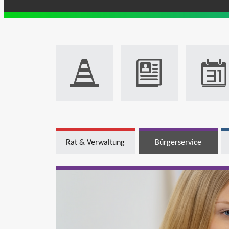
Rat & Verwaltung
Bürgerservice