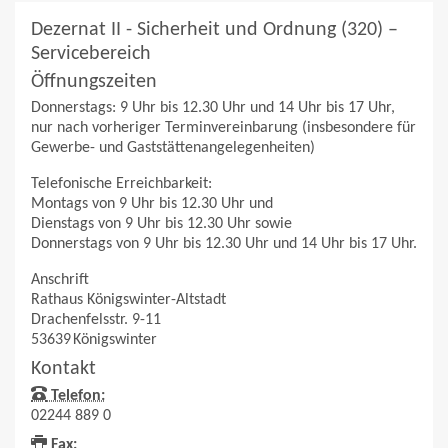
Dezernat II - Sicherheit und Ordnung (320) –
Servicebereich
Öffnungszeiten
Donnerstags: 9 Uhr bis 12.30 Uhr und 14 Uhr bis 17 Uhr,
nur nach vorheriger Terminvereinbarung (insbesondere für
Gewerbe- und Gaststättenangelegenheiten)
Telefonische Erreichbarkeit:
Montags von 9 Uhr bis 12.30 Uhr und
Dienstags von 9 Uhr bis 12.30 Uhr sowie
Donnerstags von 9 Uhr bis 12.30 Uhr und 14 Uhr bis 17 Uhr.
Anschrift
Rathaus Königswinter-Altstadt
Drachenfelsstr. 9-11
53639
Königswinter
Kontakt
Telefon:
02244 889 0
Fax: