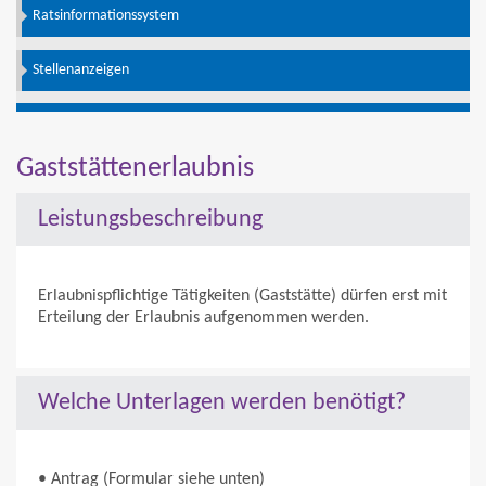
Ratsinformationssystem
Stellenanzeigen
Gaststättenerlaubnis
Leistungsbeschreibung
Erlaubnispflichtige Tätigkeiten (Gaststätte) dürfen erst mit
Erteilung der Erlaubnis aufgenommen werden.
Welche Unterlagen werden benötigt?
• Antrag (Formular siehe unten)