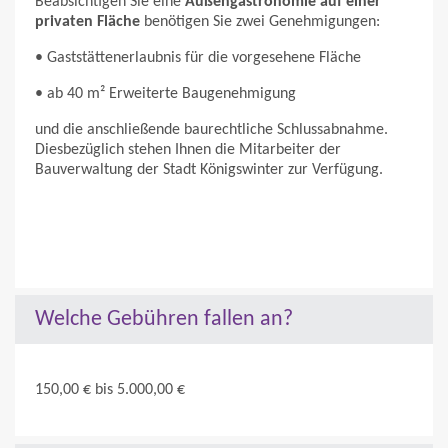
Beabsichtigen Sie eine
Außengastronomie auf einer
privaten Fläche
benötigen Sie zwei Genehmigungen:
• Gaststättenerlaubnis für die vorgesehene Fläche
• ab 40 m² Erweiterte Baugenehmigung
und die anschließende baurechtliche Schlussabnahme.
Diesbezüglich stehen Ihnen die Mitarbeiter der
Bauverwaltung der Stadt Königswinter zur Verfügung.
Welche Gebühren fallen an?
150,00 € bis 5.000,00 €