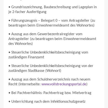
• Grundrisszeichnung, Baubeschreibung und Lageplan in
je 2-facher Ausfertigung
• Führungszeugnis – Belegart 0 – vom Antragsteller (zu
beantragen beim Einwohnermeldeamt des Wohnortes)
• Auszug aus dem Gewerbezentralregister vom
Antragsteller (zu beantragen beim Einwohnermeldeamt
des Wohnortes)
• Steuerliche Unbedenklichkeitsbescheinigung vom
zuständigen Finanzamt
• Steuerliche Unbedenklichkeitsbescheinigung von der
zuständigen Stadtkasse (Wohnort)
• Auszug aus dem Schuldnerverzeichnis nach neuem
Recht (Internetseite:
www.vollstreckungsportal.de
)
• Bei Pachtverhältnis: Pachtvertrag bzw. Mietvertrag
• Unterrichtung nach dem Infektionsschutzgesetz