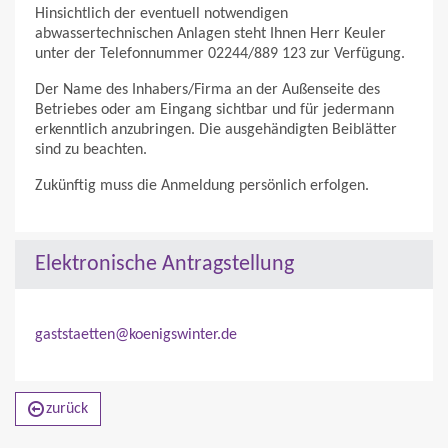
Hinsichtlich der eventuell notwendigen
abwassertechnischen Anlagen steht Ihnen Herr Keuler
unter der Telefonnummer 02244/889 123 zur Verfügung.
Der Name des Inhabers/Firma an der Außenseite des
Betriebes oder am Eingang sichtbar und für jedermann
erkenntlich anzubringen. Die ausgehändigten Beiblätter
sind zu beachten.
Zukünftig muss die Anmeldung persönlich erfolgen.
Elektronische Antragstellung
gaststaetten@koenigswinter.de
zurück