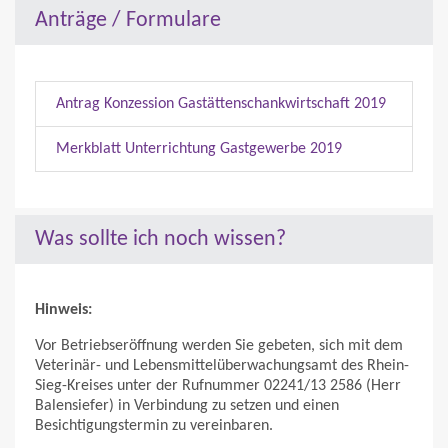
Anträge / Formulare
Antrag Konzession Gastättenschankwirtschaft 2019
Merkblatt Unterrichtung Gastgewerbe 2019
Was sollte ich noch wissen?
Hinweis:
Vor Betriebseröffnung werden Sie gebeten, sich mit dem
Veterinär- und Lebensmittelüberwachungsamt des Rhein-
Sieg-Kreises unter der Rufnummer 02241/13 2586 (Herr
Balensiefer) in Verbindung zu setzen und einen
Besichtigungstermin zu vereinbaren.