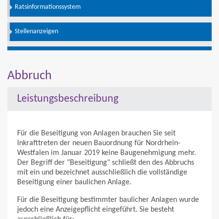
Ratsinformationssystem
Stellenanzeigen
Abbruch
Leistungsbeschreibung
Für die Beseitigung von Anlagen brauchen Sie seit
Inkrafttreten der neuen Bauordnung für Nordrhein-
Westfalen im Januar 2019 keine Baugenehmigung mehr.
Der Begriff der "Beseitigung" schließt den des Abbruchs
mit ein und bezeichnet ausschließlich die vollständige
Beseitigung einer baulichen Anlage.
Für die Beseitigung bestimmter baulicher Anlagen wurde
jedoch eine Anzeigepflicht eingeführt. Sie besteht