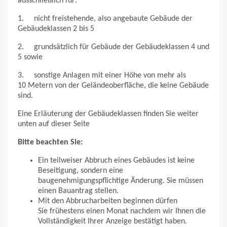
ausschließlich für:
1. nicht freistehende, also angebaute Gebäude der
Gebäudeklassen 2 bis 5
2. grundsätzlich für Gebäude der Gebäudeklassen 4 und
5 sowie
3. sonstige Anlagen mit einer Höhe von mehr als
10 Metern von der Geländeoberfläche, die keine Gebäude
sind.
Eine Erläuterung der Gebäudeklassen finden Sie weiter
unten auf dieser Seite
Bitte beachten Sie:
Ein teilweiser Abbruch eines Gebäudes ist keine
Beseitigung, sondern eine
baugenehmigungspflichtige Änderung. Sie müssen
einen Bauantrag stellen.
Mit den Abbrucharbeiten beginnen dürfen
Sie frühestens einen Monat nachdem wir Ihnen die
Vollständigkeit Ihrer Anzeige bestätigt haben.