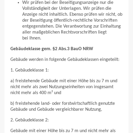
Wir prüfen bei der Beseitigungsanzeige nur die
Vollständigkeit der Unterlagen. Wir prüfen die
Anzeige nicht inhaltlich. Ebenso prüfen wir nicht, ob
der Beseitigung öffentlich-rechtliche Vorschriften
entgegenstehen. Die Verantwortung zur Einhaltung
aller maßgeblichen Rechtsvorschriften liegt
bei Ihnen.
Gebäudeklasse gem. §2 Abs.3 BauO NRW
Gebäude werden in folgende Gebäudeklassen eingeteilt:
1. Gebäudeklasse 1:
a) freistehende Gebäude mit einer Höhe bis zu 7 m und
nicht mehr als zwei Nutzungseinheiten von insgesamt
nicht mehr als 400 m² und
b) freistehende land- oder forstwirtschaftlich genutzte
Gebäude und Gebäude vergleichbarer Nutzung,
2. Gebäudeklasse 2:
Gebäude mit einer Höhe bis zu 7 m und nicht mehr als