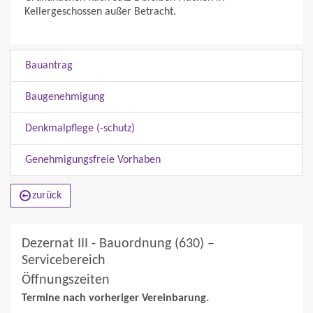
Kellergeschossen außer Betracht.
Bauantrag
Baugenehmigung
Denkmalpflege (-schutz)
Genehmigungsfreie Vorhaben
zurück
Dezernat III - Bauordnung (630) –
Servicebereich
Öffnungszeiten
Termine nach vorheriger Vereinbarung.