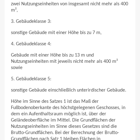
zwei Nutzungseinheiten von insgesamt nicht mehr als 400
m²,
3. Gebäudeklasse 3:
sonstige Gebäude mit einer Höhe bis zu 7 m,
4. Gebäudeklasse 4:
Gebäude mit einer Höhe bis zu 13 m und
Nutzungseinheiten mit jeweils nicht mehr als 400 m²
sowie
5. Gebäudeklasse 5:
sonstige Gebäude einschließlich unterirdischer Gebäude.
Höhe im Sinne des Satzes 1 ist das Maß der
Fußbodenoberkante des höchstgelegenen Geschosses, in
dem ein Aufenthaltsraum möglich ist, über der
Geländeoberfläche im Mittel. Die Grundflächen der
Nutzungseinheiten im Sinne dieses Gesetzes sind die
Brutto-Grundflächen. Bei der Berechnung der Brutto-
Grundflächen nach Satz 1 bleiben Flächen in