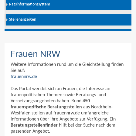
Ratsinformationssystem
Stellenanzeigen
Frauen NRW
Weitere Informationen rund um die Gleichstellung finden
Sie auf:
frauennrw.de
Das Portal wendet sich an Frauen, die Interesse an
frauenpolitischen Themen sowie Beratungs- und
Vernetzungsangeboten haben. Rund
450
frauenspezifische Beratungsstellen
aus Nordrhein-
Westfalen stellen auf frauennrw.de umfangreiche
Informationen über ihre Angebote zur Verfügung. Ein
Beratungsstellenfinder
hilft bei der Suche nach dem
passenden Angebot.