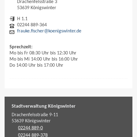
Drachenfelsstraße 3
53639 Königswinter
H 1.1
02244 889-364
frauke.fischer@koenigswinter.de
Sprechzeit:
Mo bis Fr 08:30 Uhr bis 12:30 Uhr
Mo bis Mi 14:00 Uhr bis 16:00 Uhr
Do 14:00 Uhr bis 17:00 Uhr
Stadtverwaltung Königswinter
Drachenfelsstraße 9-11
53639
Königswinter
02244 889-0
02244 889-378