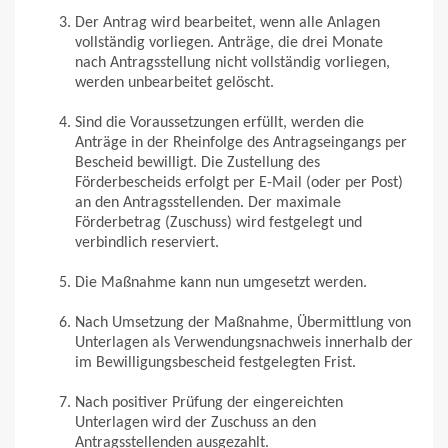
Der Antrag wird bearbeitet, wenn alle Anlagen
vollständig vorliegen. Anträge, die drei Monate
nach Antragsstellung nicht vollständig vorliegen,
werden unbearbeitet gelöscht.
Sind die Voraussetzungen erfüllt, werden die
Anträge in der Rheinfolge des Antragseingangs per
Bescheid bewilligt. Die Zustellung des
Förderbescheids erfolgt per E-Mail (oder per Post)
an den Antragsstellenden. Der maximale
Förderbetrag (Zuschuss) wird festgelegt und
verbindlich reserviert.
Die Maßnahme kann nun umgesetzt werden.
Nach Umsetzung der Maßnahme, Übermittlung von
Unterlagen als Verwendungsnachweis innerhalb der
im Bewilligungsbescheid festgelegten Frist.
Nach positiver Prüfung der eingereichten
Unterlagen wird der Zuschuss an den
Antragsstellenden ausgezahlt.