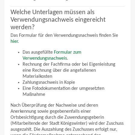
Welche Unterlagen müssen als
Verwendungsnachweis eingereicht
werden?
Das Formular für den Verwendungsnachweis finden Sie
hier
.
Das ausgefüllte
Formular zum
Verwendungsnachweis
.
Rechnung der Fachfirma oder bei Eigenleistung
eine Rechnung über die angefallenen
Materialkosten
Zahlungsnachweis in Kopie
Eine Fotodokumentation der umgesetzten
Maßnahme
Nach Überprüfung der Nachweise und deren
Anerkennung sowie gegebenenfalls einer
Ortsbesichtigung durch die Zuwendungsgeberin
(Mitarbeitende der Stadt Königswinter) wird der Zuschuss
ausgezahlt. Die Auszahlung des Zuschusses erfolgt nur,