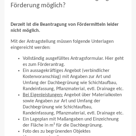
Förderung möglich?
Derzeit ist die Beantragung von Fördermitteln leider
nicht möglich.
Mit der Antragstellung müssen folgende Unterlagen
eingereicht werden:
Vollständig ausgefülltes Antragsformular. Hier geht
es zum Förderantrag.
Ein aussagekräftiges Angebot (verbindlicher
Kostenvoranschlag) mit Angaben zur Art und
Umfang der Dachbegrünung wie Schichtaufbau,
Randeinfassung, Pflanzmaterial, evtl. Drainage etc.
Bei Eigenleistungen:
Angebot über Materialkosten
sowie Angaben zur Art und Umfang der
Dachbegrünung wie Schichtaufbau,
Randeinfassung, Pflanzmaterial, evtl. Drainage etc.
Ein Lageplan mit Maßangaben und Einzeichnung
der Fläche in m² für die Dachbegrünung.
Foto des zu begrünenden Objektes