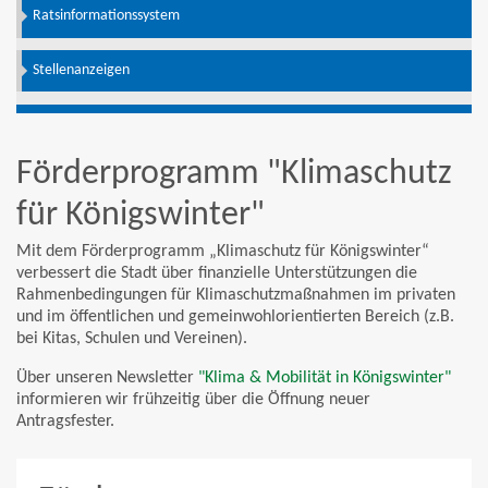
Ratsinformationssystem
Stellenanzeigen
Förderprogramm "Klimaschutz
für Königswinter"
Mit dem Förderprogramm „Klimaschutz für Königswinter“
verbessert die Stadt über finanzielle Unterstützungen die
Rahmenbedingungen für Klimaschutzmaßnahmen im privaten
und im öffentlichen und gemeinwohlorientierten Bereich (z.B.
bei Kitas, Schulen und Vereinen).
Über unseren Newsletter
"Klima & Mobilität in Königswinter"
informieren wir frühzeitig über die Öffnung neuer
Antragsfester.