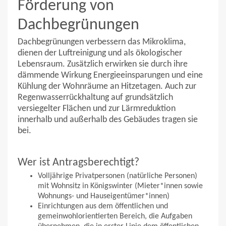
Förderung von
Dachbegrünungen
Dachbegrünungen verbessern das Mikroklima,
dienen der Luftreinigung und als ökologischer
Lebensraum. Zusätzlich erwirken sie durch ihre
dämmende Wirkung Energieeinsparungen und eine
Kühlung der Wohnräume an Hitzetagen. Auch zur
Regenwasserrückhaltung auf grundsätzlich
versiegelter Flächen und zur Lärmreduktion
innerhalb und außerhalb des Gebäudes tragen sie
bei.
Wer ist Antragsberechtigt?
Volljährige Privatpersonen (natürliche Personen)
mit Wohnsitz in Königswinter (Mieter*innen sowie
Wohnungs- und Hauseigentümer*innen)
Einrichtungen aus dem öffentlichen und
gemeinwohlorientierten Bereich, die Aufgaben