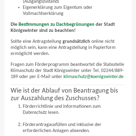
(Ausgangszustand)
Eigenerklärung zum Eigentum oder
Vollmachtserklärung
Die
Bestimmungen zu Dachbegrünungen
der Stadt
Königswinter sind zu beachten!
Sollte eine Antragstellung
grundsätzlich
online nicht
möglich sein, kann eine Antragstellung in Papierform
ermöglicht werden.
Fragen zum Förderprogramm beantwortet die Stabsstelle
Klimaschutz der Stadt Königswinter unter Tel. 02244/889-
189 oder per E-Mail unter
klimaschutz@koenigswinter.de
Wie ist der Ablauf von Beantragung bis
zur Auszahlung des Zuschusses?
Förderrichtlinie und Informationen zum
Datenschutz lesen.
Förderantragausfüllen und inklusive der
erforderlichen Anlagen absenden.