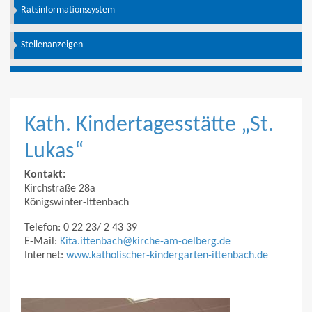
Ratsinformationssystem
Stellenanzeigen
Kath. Kindertagesstätte „St.
Lukas“
Kontakt:
Kirchstraße 28a
Königswinter-Ittenbach
Telefon: 0 22 23/ 2 43 39
E-Mail:
Kita.ittenbach@kirche-am-oelberg.de
Internet:
www.katholischer-kindergarten-ittenbach.de