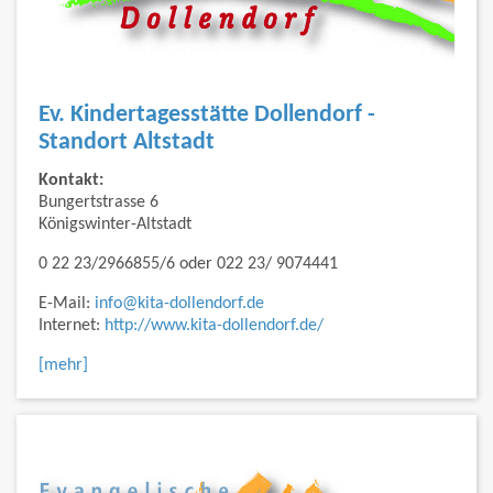
Ev. Kindertagesstätte Dollendorf -
Standort Altstadt
Kontakt:
Bungertstrasse 6
Königswinter-Altstadt
0 22 23/2966855/6 oder 022 23/ 9074441
E-Mail:
info@kita-dollendorf.de
Internet:
http://www.kita-dollendorf.de/
[mehr]