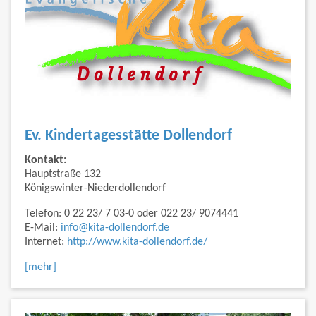
Ev. Kindertagesstätte Dollendorf
Kontakt:
Hauptstraße 132
Königswinter-Niederdollendorf
Telefon: 0 22 23/ 7 03-0 oder 022 23/ 9074441
E-Mail:
info@kita-dollendorf.de
Internet:
http://www.kita-dollendorf.de/
[mehr]