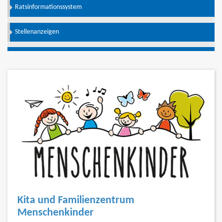
Ratsinformationssystem
Stellenanzeigen
Kita und Familienzentrum
Menschenkinder