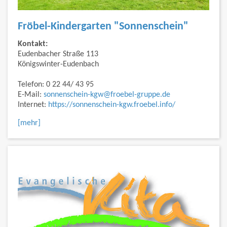
Fröbel-Kindergarten "Sonnenschein"
Kontakt:
Eudenbacher Straße 113
Königswinter-Eudenbach
Telefon: 0 22 44/ 43 95
E-Mail:
sonnenschein-kgw@froebel-gruppe.de
Internet:
https://sonnenschein-kgw.froebel.info/
[mehr]