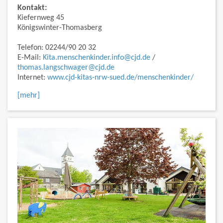
Kontakt:
Kiefernweg 45
Königswinter-Thomasberg
Telefon: 02244/90 20 32
E-Mail:
Kita.menschenkinder.info@cjd.de
/
thomas.langschwager@cjd.de
Internet:
www.cjd-kitas-nrw-sued.de/menschenkinder/
[mehr]