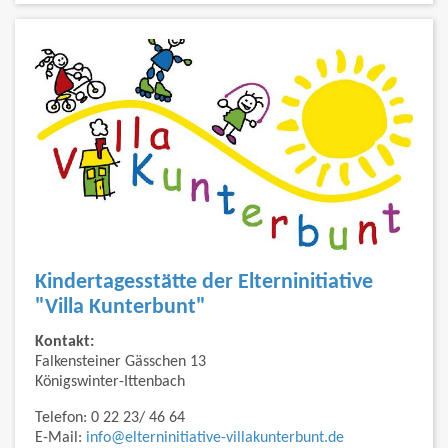
Kindertagesstätte der Elterninitiative
"Villa Kunterbunt"
Kontakt:
Falkensteiner Gässchen 13
Königswinter-Ittenbach
Telefon: 0 22 23/ 46 64
E-Mail:
info@elterninitiative-villakunterbunt.de