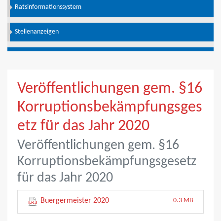
Ratsinformationssystem
Stellenanzeigen
Veröffentlichungen gem. §16
Korruptionsbekämpfungsges
etz für das Jahr 2020
Veröffentlichungen gem. §16
Korruptionsbekämpfungsgesetz
für das Jahr 2020
Buergermeister 2020
0.3 MB