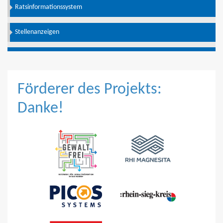
Ratsinformationssystem
Stellenanzeigen
Förderer des Projekts:
Danke!