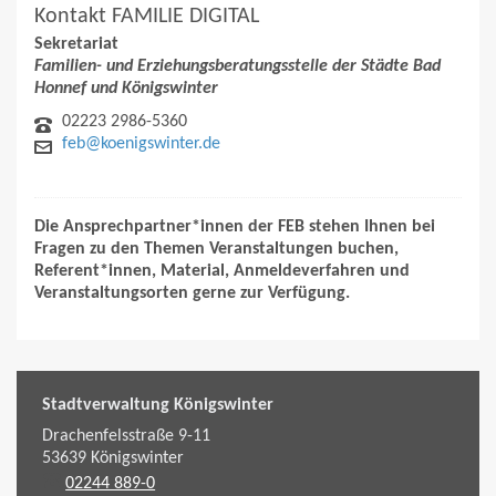
Kontakt FAMILIE DIGITAL
Sekretariat
Familien- und Erziehungsberatungsstelle der Städte Bad
Honnef und Königswinter
02223 2986-5360
feb@koenigswinter.de
Die Ansprechpartner*innen der FEB stehen Ihnen bei
Fragen zu den Themen Veranstaltungen buchen,
Referent*innen, Material, Anmeldeverfahren und
Veranstaltungsorten gerne zur Verfügung.
Stadtverwaltung Königswinter
Drachenfelsstraße 9-11
53639
Königswinter
02244 889-0