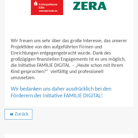
Wir freuen uns sehr über das große Interesse, das unserer
Projektidee von den aufgeführten Firmen und
Einrichtungen entgegengebracht wurde. Dank des
großzügigen finanziellen Engagements ist es uns möglich,
die Initiative FAMILIE DIGITAL - „Heute schon mit Ihrem
Kind gesprochen?“ vielfältig und professionell
umzusetzen.
Wir bedanken uns daher ausdrücklich bei den
Förderern der Initiative FAMILIE DIGITAL!
Zurück
backward