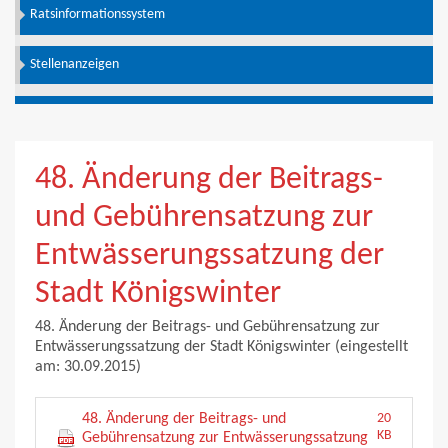
Ratsinformationssystem
Stellenanzeigen
48. Änderung der Beitrags-
und Gebührensatzung zur
Entwässerungssatzung der
Stadt Königswinter
48. Änderung der Beitrags- und Gebührensatzung zur
Entwässerungssatzung der Stadt Königswinter (eingestellt
am: 30.09.2015)
48. Änderung der Beitrags- und
20
KB
Gebührensatzung zur Entwässerungssatzung