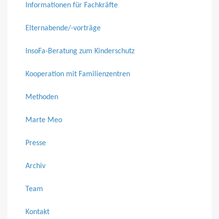
Informationen für Fachkräfte
Elternabende/-vorträge
InsoFa-Beratung zum Kinderschutz
Kooperation mit Familienzentren
Methoden
Marte Meo
Presse
Archiv
Team
Kontakt