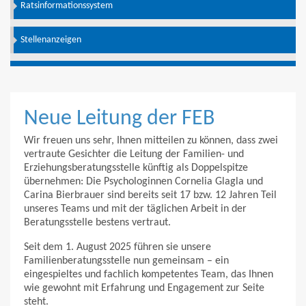
Ratsinformationssystem
Stellenanzeigen
Neue Leitung der FEB
Wir freuen uns sehr, Ihnen mitteilen zu können, dass zwei
vertraute Gesichter die Leitung der Familien- und
Erziehungsberatungsstelle künftig als Doppelspitze
übernehmen: Die Psychologinnen Cornelia Glagla und
Carina Bierbrauer sind bereits seit 17 bzw. 12 Jahren Teil
unseres Teams und mit der täglichen Arbeit in der
Beratungsstelle bestens vertraut.
Seit dem 1. August 2025 führen sie unsere
Familienberatungsstelle nun gemeinsam – ein
eingespieltes und fachlich kompetentes Team, das Ihnen
wie gewohnt mit Erfahrung und Engagement zur Seite
steht.