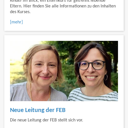
Kinder im Blick
, ein Elternkurs für getrennt lebende
Eltern. Hier finden Sie alle Informationen zu den Inhalten
des Kurses.
[mehr]
Neue Leitung der FEB
Die neue Leitung der FEB stellt sich vor.