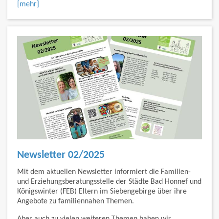
[mehr]
Newsletter 02/2025
Mit dem aktuellen Newsletter informiert die Familien-
und Erziehungsberatungsstelle der Städte Bad Honnef und
Königswinter (FEB) Eltern im Siebengebirge über ihre
Angebote zu familiennahen Themen.