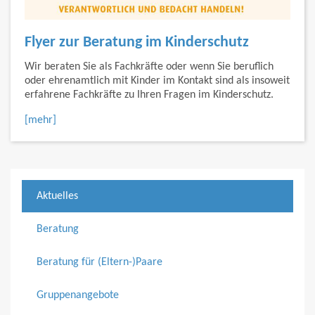
Flyer zur Beratung im Kinderschutz
Wir beraten Sie als Fachkräfte oder wenn Sie beruflich
oder ehrenamtlich mit Kinder im Kontakt sind als insoweit
erfahrene Fachkräfte zu Ihren Fragen im Kinderschutz.
[mehr]
Aktuelles
Beratung
Beratung für (Eltern-)Paare
Gruppenangebote