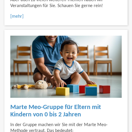
Aber auch zu vielen weiteren Themen haben wir
Veranstaltungen für Sie. Schauen Sie gerne rein!
[mehr]
Marte Meo-Gruppe für Eltern mit
Kindern von 0 bis 2 Jahren
In der Gruppe machen wir Sie mit der Marte Meo-
Methode vertraut. Das bedeutet: