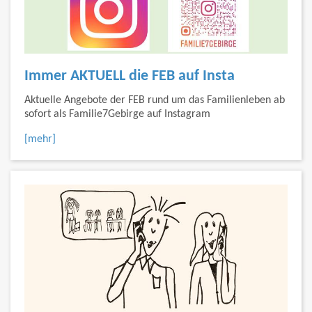
Immer AKTUELL die FEB auf Insta
Aktuelle Angebote der FEB rund um das Familienleben ab
sofort als Familie7Gebirge auf Instagram
[mehr]