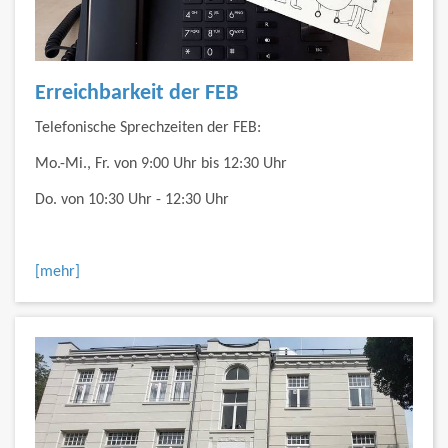
Erreichbarkeit der FEB
Telefonische Sprechzeiten der FEB:
Mo.-Mi., Fr. von 9:00 Uhr bis 12:30 Uhr
Do. von 10:30 Uhr - 12:30 Uhr
[mehr]