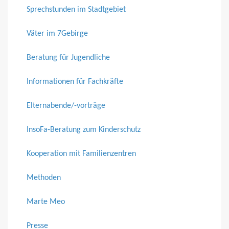
Sprechstunden im Stadtgebiet
Väter im 7Gebirge
Beratung für Jugendliche
Informationen für Fachkräfte
Elternabende/-vorträge
InsoFa-Beratung zum Kinderschutz
Kooperation mit Familienzentren
Methoden
Marte Meo
Presse