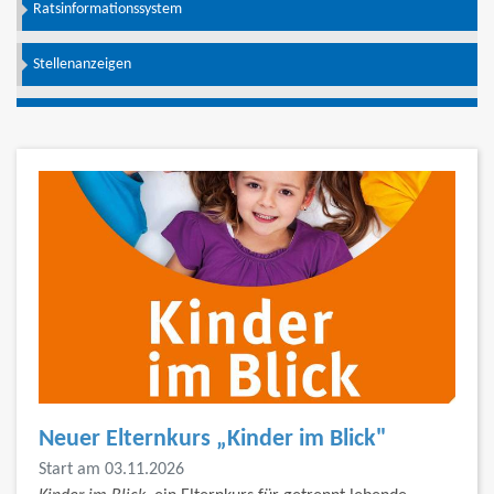
Ratsinformationssystem
Stellenanzeigen
Neuer Elternkurs „Kinder im Blick"
Start am 03.11.2026