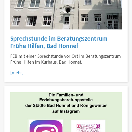
Sprechstunde im Beratungszentrum
Frühe Hilfen, Bad Honnef
FEB mit einer Sprechstunde vor Ort im Beratungszentrum
Frühe Hilfen im Kurhaus, Bad Honnef.
[mehr]