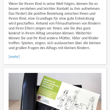
Wenn Sie Ihrem Kind in seine Welt folgen, können Sie es
besser verstehen und leichter Kontakt zu ihm aufnehmen.
Das fördert die positive Beziehung zwischen Ihnen und
Ihrem Kind, eine Grundlage für eine gute Entwicklung
wird geschaffen. Anhand von Filmaufnahmen von Kindern
und ihren Eltern zeigen wir Ihnen, wie Sie dies ganz
konkret in Ihrem Alltag umsetzen können. Weiterhin
können Sie und Ihr Kind andere Mütter, Väter und Kinder
treffen. Spielen, singen, sich austauschen über die kleinen
und großen Fragen des Alltags mit kleinen Kindern.
[mehr]