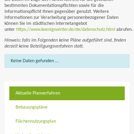
bestimmten Dokumentationspflichten sowie für die
Informationspflicht Ihnen gegenüber genutzt. Weitere
Informationen zur Verarbeitung personenbezogener Daten
können Sie im städtischen Internetangebot
unter
https://www.koenigswinter.de/de/datenschutz.html
abrufen.
Hinweis: falls im Folgenden keine Pläne aufgeführt sind, finden
derzeit keine Beteiligungsverfahren statt.
Keine Daten gefunden ...
Aktuelle Planverfahren
Bebauungspläne
Flächennutzungsplan