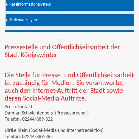
Ratsinformationssystem
Stellenanzeigen
Pressestelle und Öffentlichkeitsarbeit der
Stadt Königswinter
Die Stelle für Presse- und Öffentlichkeitsarbeit
ist zuständig für Medien. Sie verantwortet
auch den Internet-Auftritt der Stadt sowie
deren Social-Media Auftritte.
Pressekontakt
Damian Schwichtenberg (Pressesprecher)
Telefon: 02244/889-322
Ulrike Klein (Social-Media und Internetredaktion)
Telefon: 02244/889-385