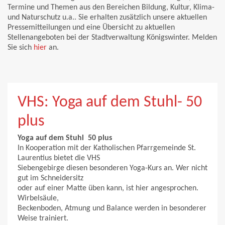
Termine und Themen aus den Bereichen Bildung, Kultur, Klima-
und Naturschutz u.a.. Sie erhalten zusätzlich unsere aktuellen
Pressemitteilungen und eine Übersicht zu aktuellen
Stellenangeboten bei der Stadtverwaltung Königswinter. Melden
Sie sich
hier
an.
VHS: Yoga auf dem Stuhl- 50
plus
Yoga auf dem Stuhl  50 plus
In Kooperation mit der Katholischen Pfarrgemeinde St.
Laurentius bietet die VHS
Siebengebirge diesen besonderen Yoga-Kurs an. Wer nicht
gut im Schneidersitz
oder auf einer Matte üben kann, ist hier angesprochen.
Wirbelsäule,
Beckenboden, Atmung und Balance werden in besonderer
Weise trainiert.