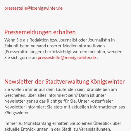
pressestelle@koenigswinter.de
Pressemeldungen erhalten
Wenn Sie als Redaktion bzw. Journalist oder Journalistin in
Zukunft beim Versand unserer Medieninformationen
(Pressemitteilungen) berücksichtigt werden möchten, wenden
Sie sich gerne an
pressestelle@koenigswinter.de
.
Newsletter der Stadtverwaltung Königswinter
Sie wollen immer auf dem Laufenden sein, dranbleiben am
Geschehen, über alles informiert sein? Dann ist unser
Newsletter genau das Richtige für Sie. Unser kostenfreier
Newsletter informiert Sie stets mit aktuellen Informationen aus
Königswinter.
Immer zu Monatsanfang erhalten Sie so einen Überblick über
aktuelle Entwicklungen in der Stadt, zu Veranstaltungen,