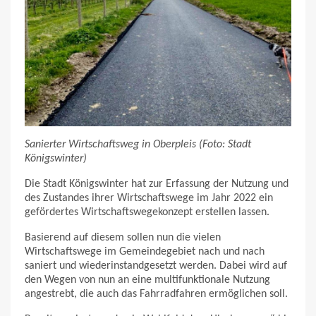
Sanierter Wirtschaftsweg in Oberpleis (Foto: Stadt
Königswinter)
Die Stadt Königswinter hat zur Erfassung der Nutzung und
des Zustandes ihrer Wirtschaftswege im Jahr 2022 ein
gefördertes Wirtschaftswegekonzept erstellen lassen.
Basierend auf diesem sollen nun die vielen
Wirtschaftswege im Gemeindegebiet nach und nach
saniert und wiederinstandgesetzt werden. Dabei wird auf
den Wegen von nun an eine multifunktionale Nutzung
angestrebt, die auch das Fahrradfahren ermöglichen soll.