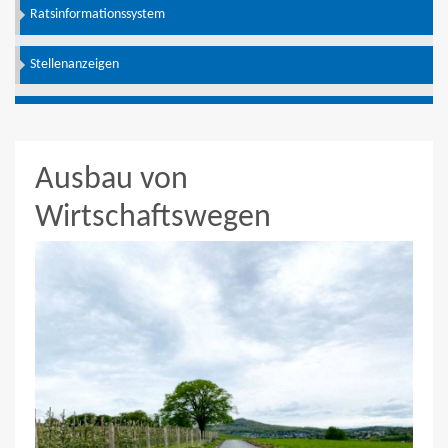
Ratsinformationssystem
Stellenanzeigen
Ausbau von
Wirtschaftswegen