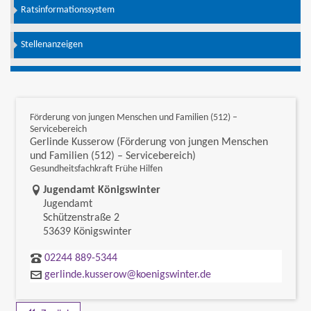
Ratsinformationssystem
Stellenanzeigen
Förderung von jungen Menschen und Familien (512) –
Servicebereich
Gerlinde Kusserow (Förderung von jungen Menschen
und Familien (512) – Servicebereich)
Gesundheitsfachkraft Frühe Hilfen
Link zur Google-Maps Navigation
Jugendamt Königswinter
Jugendamt
Schützenstraße 2
53639 Königswinter
02244 889-5344
gerlinde.kusserow@koenigswinter.de