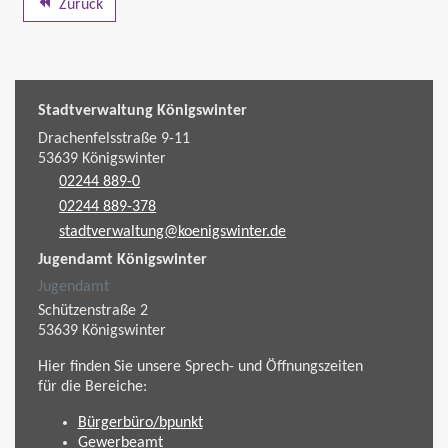
Zurück
Stadtverwaltung Königswinter
Drachenfelsstraße 9-11
53639
Königswinter
02244 889-0
02244 889-378
stadtverwaltung@koenigswinter.de
Jugendamt Königswinter
Jugendamt
Schützenstraße 2
53639
Königswinter
Hier finden Sie unsere Sprech- und Öffnungszeiten
für die Bereiche:
Bürgerbüro/bpunkt
Gewerbeamt