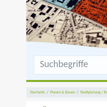
Startseite
Planen & Bauen
Stadtplanung / B