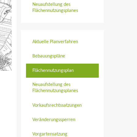
Neuaufstellung des
Flächennutzungsplanes
Aktuelle Planverfahren
Bebauungspläne
Flächennutzungsplan
Neuaufstellung des
Flächennutzungsplanes
Vorkaufsrechtssatzungen
Veränderungssperren
Vorgartensatzung