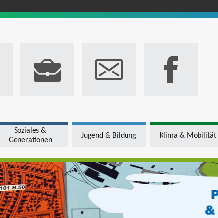
Soziales &
Jugend & Bildung
Klima & Mobilität
Generationen