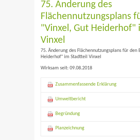
75. Änderung des
Flächennutzungsplans fü
"Vinxel, Gut Heiderhof" 
Vinxel
75. Änderung des Flächennutzungsplans für den B
Heiderhof" im Stadtteil Vinxel
Wirksam seit: 09.08.2018
Zusammenfassende Erklärung
Umweltbericht
Begründung
Planzeichnung