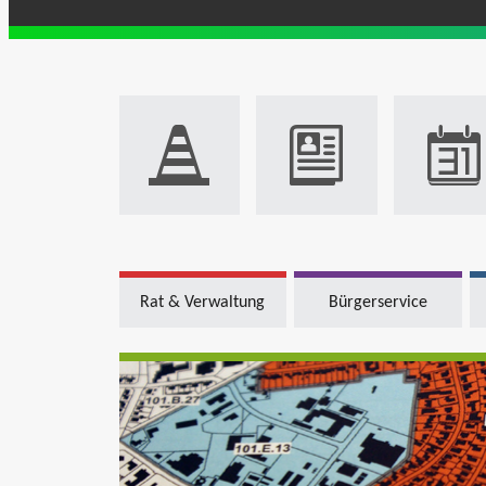
Rat & Verwaltung
Bürgerservice