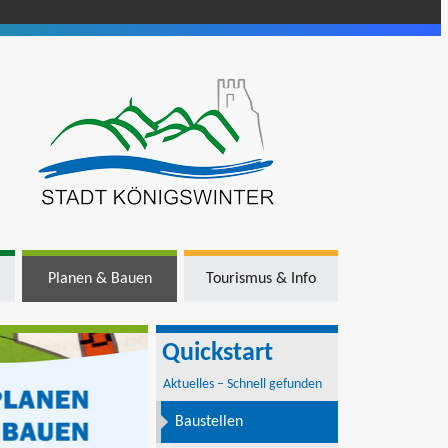
Planen & Bauen
Tourismus & Info
Quickstart
Aktuelles – Schnell gefunden
Baustellen