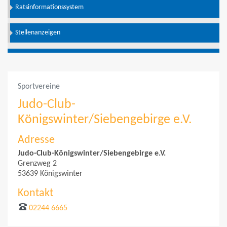
Ratsinformationssystem
Stellenanzeigen
Sportvereine
Judo-Club-
Königswinter/Siebengebirge e.V.
Adresse
Judo-Club-Königswinter/Siebengebirge e.V.
Grenzweg 2
53639 Königswinter
Kontakt
02244 6665