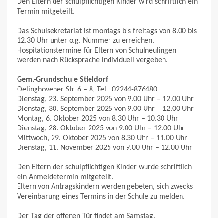
Den Eltern der schulpflichtigen Kinder wird schriftlich ein
Termin mitgeteilt.
Das Schulsekretariat ist montags bis freitags von 8.00 bis
12.30 Uhr unter o.g. Nummer zu erreichen.
Hospitationstermine für Eltern von Schulneulingen
werden nach Rücksprache individuell vergeben.
Gem.-Grundschule Stieldorf
Oelinghovener Str. 6 – 8, Tel.: 02244-876480
Dienstag, 23. September 2025 von 9.00 Uhr – 12.00 Uhr
Dienstag, 30. September 2025 von 9.00 Uhr – 12.00 Uhr
Montag, 6. Oktober 2025 von 8.30 Uhr – 10.30 Uhr
Dienstag, 28. Oktober 2025 von 9.00 Uhr – 12.00 Uhr
Mittwoch, 29. Oktober 2025 von 8.30 Uhr – 11.00 Uhr
Dienstag, 11. November 2025 von 9.00 Uhr – 12.00 Uhr
Den Eltern der schulpflichtigen Kinder wurde schriftlich
ein Anmeldetermin mitgeteilt.
Eltern von Antragskindern werden gebeten, sich zwecks
Vereinbarung eines Termins in der Schule zu melden.
Der Tag der offenen Tür findet am Samstag,