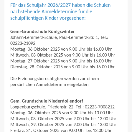
Für das Schuljahr 2026/2027 haben die Schulen
nachstehende Anmeldetermine für die
schulpflichtigen Kinder vorgesehen:
Gem.-Grundschule Königswinter
Johann-Lemmerz-Schule, Paul-Lemmerz-Str. 1, Tel.:
02223-21092
Montag, 06.Oktober 2025 von 9.00 Uhr bis 16.00 Uhr
Mittwoch, 08 Oktober 2025 von 9.00 Uhr bis 16.00 Uhr
Montag, 27.Oktober 2025 von 9.00 Uhr bis 16.00 Uhr
Dienstag, 28. Oktober 2025 von 9.00 Uhr bis 16.00 Uhr
Die Erziehungsberechtigten werden zur einem
persönlichen Anmeldetermin eingeladen.
Gem.-Grundschule Niederdollendorf
Longenburgschule, Friedenstr. 22, Tel.: 02223-7008212
Montag, 06. Oktober 2025 von 9.00 Uhr bis 13.00 Uhr
Mittwoch, 08. Oktober 2025 von 9.00 Uhr bis 13.00 Uhr
Mittwoch, 29. Oktober 2025 von 9.00 Uhr bis 13.00 Uhr
Freitag, 31. Oktober 2025 von 9.00 Uhr bis 13.00 Uhr