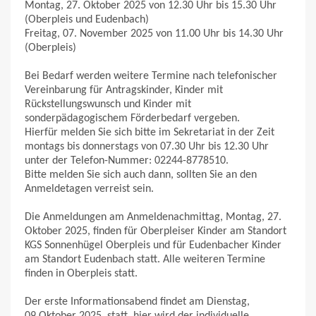
Montag, 27. Oktober 2025 von 12.30 Uhr bis 15.30 Uhr
(Oberpleis und Eudenbach)
Freitag, 07. November 2025 von 11.00 Uhr bis 14.30 Uhr
(Oberpleis)
Bei Bedarf werden weitere Termine nach telefonischer
Vereinbarung für Antragskinder, Kinder mit
Rückstellungswunsch und Kinder mit
sonderpädagogischem Förderbedarf vergeben.
Hierfür melden Sie sich bitte im Sekretariat in der Zeit
montags bis donnerstags von 07.30 Uhr bis 12.30 Uhr
unter der Telefon-Nummer: 02244-8778510.
Bitte melden Sie sich auch dann, sollten Sie an den
Anmeldetagen verreist sein.
Die Anmeldungen am Anmeldenachmittag, Montag, 27.
Oktober 2025, finden für Oberpleiser Kinder am Standort
KGS Sonnenhügel Oberpleis und für Eudenbacher Kinder
am Standort Eudenbach statt. Alle weiteren Termine
finden in Oberpleis statt.
Der erste Informationsabend findet am Dienstag,