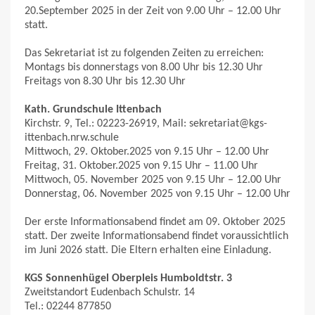
20.September 2025 in der Zeit von 9.00 Uhr – 12.00 Uhr
statt.
Das Sekretariat ist zu folgenden Zeiten zu erreichen:
Montags bis donnerstags von 8.00 Uhr bis 12.30 Uhr
Freitags von 8.30 Uhr bis 12.30 Uhr
Kath. Grundschule Ittenbach
Kirchstr. 9, Tel.: 02223-26919, Mail: sekretariat@kgs-
ittenbach.nrw.schule
Mittwoch, 29. Oktober.2025 von 9.15 Uhr – 12.00 Uhr
Freitag, 31. Oktober.2025 von 9.15 Uhr – 11.00 Uhr
Mittwoch, 05. November 2025 von 9.15 Uhr – 12.00 Uhr
Donnerstag, 06. November 2025 von 9.15 Uhr – 12.00 Uhr
Der erste Informationsabend findet am 09. Oktober 2025
statt. Der zweite Informationsabend findet voraussichtlich
im Juni 2026 statt. Die Eltern erhalten eine Einladung.
KGS Sonnenhügel Oberpleis Humboldtstr. 3
Zweitstandort Eudenbach Schulstr. 14
Tel.: 02244 877850