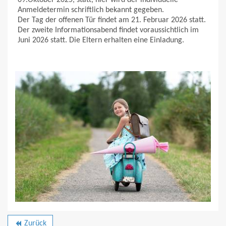
09.Oktober 2025, statt, hier wird der individuelle
Anmeldetermin schriftlich bekannt gegeben.
Der Tag der offenen Tür findet am 21. Februar 2026 statt.
Der zweite Informationsabend findet voraussichtlich im
Juni 2026 statt. Die Eltern erhalten eine Einladung.
Zurück