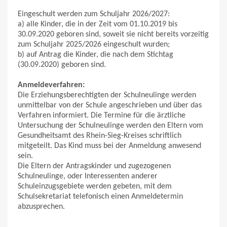
Eingeschult werden zum Schuljahr 2026/2027:
a) alle Kinder, die in der Zeit vom 01.10.2019 bis
30.09.2020 geboren sind, soweit sie nicht bereits vorzeitig
zum Schuljahr 2025/2026 eingeschult wurden;
b) auf Antrag die Kinder, die nach dem Stichtag
(30.09.2020) geboren sind.
Anmeldeverfahren:
Die Erziehungsberechtigten der Schulneulinge werden
unmittelbar von der Schule angeschrieben und über das
Verfahren informiert. Die Termine für die ärztliche
Untersuchung der Schulneulinge werden den Eltern vom
Gesundheitsamt des Rhein-Sieg-Kreises schriftlich
mitgeteilt. Das Kind muss bei der Anmeldung anwesend
sein.
Die Eltern der Antragskinder und zugezogenen
Schulneulinge, oder Interessenten anderer
Schuleinzugsgebiete werden gebeten, mit dem
Schulsekretariat telefonisch einen Anmeldetermin
abzusprechen.