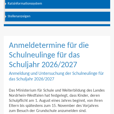
Ratsinformationssystem
Stellenanzeigen
Anmeldetermine für die
Schulneulinge für das
Schuljahr 2026/2027
Anmeldung und Untersuchung der Schulneulinge für
das Schuljahr 2026/2027
Das Ministerium für Schule und Weiterbildung des Landes
Nordrhein-Westfalen hat festgelegt, dass Kinder, deren
Schulpflicht am 1. August eines Jahres beginnt, von ihren
Eltern bis spätestens zum 15. November des Vorjahres
zum Besuch der Grundschule anzumelden sind.