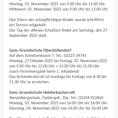
Montag, 03. November 2025 von 9.00 Uhr bis 13.00 Uhr
Mittwoch, 05. November 2025 von 9.00 Uhr bis 13.00 Uhr
Den Eltern der schulpflichtigen Kinder wurde schriftlich
ein Termin mitgeteilt.
Der Tag der offenen Schultüre findet am Samstag, den 27.
September 2025 statt.
Gem.-Grundschule Oberdollendorf
Auf dem Schnitzenbusch 7, Tel.: 02223-24741
Montag, 27.Oktober.2025 bis Freitag, 07. November.2025
von 9.00 Uhr bis 12.00 Uhr + 13.00 Uhr bis 15.00 Uhr
(nach Terminvergabe beim 1. Infoabend)
Das Schulsekretariat ist montags bis freitags von 8.30 bis
11.30 Uhr zu erreichen.
Gem.-Grundschule Heisterbacherrott
Stenzelbergschule, Oelbergstr. 10a, Tel.: 02244-912860
Montag, 03. November 2025 von 14.00 Uhr bis 16.00 Uhr
Dienstag, 04. November.2025 von 14.00 Uhr bis 16.00 Uhr