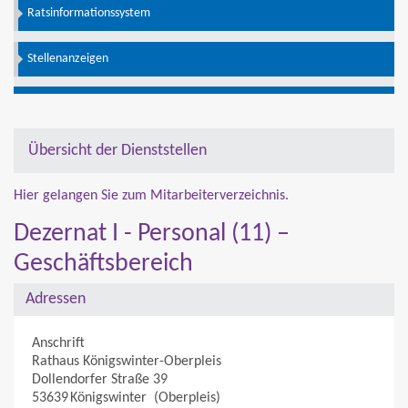
Ratsinformationssystem
Stellenanzeigen
Übersicht der Dienststellen
Hier gelangen Sie zum Mitarbeiterverzeichnis.
Dezernat I - Personal (11) –
Geschäftsbereich
Adressen
Anschrift
Rathaus Königswinter-Oberpleis
Dollendorfer Straße 39
53639
Königswinter
(Oberpleis)